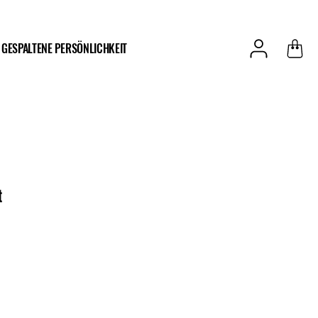
GESPALTENE PERSÖNLICHKEIT
t