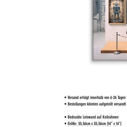
• Versand erfolgt innerhalb von 6-26 Tagen
• Bestellungen könnten aufgeteilt versandt
• Bedruckte Leinwand auf Keilrahmen
• Größe: 35,56cm x 35,56cm (14" x 14")