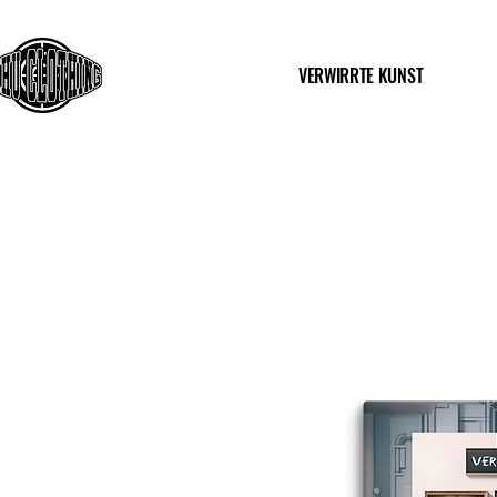
VERWIRRTE KUNST
Anmelden